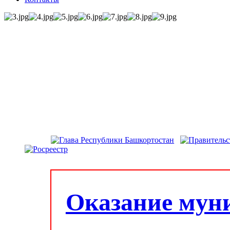
Оказание мун