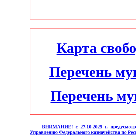
Карта своб
Перечень му
Перечень м
ВНИМАНИЕ! с 27.10.2025 г. предусмотр
Управлению Федерального казначейства по Ре