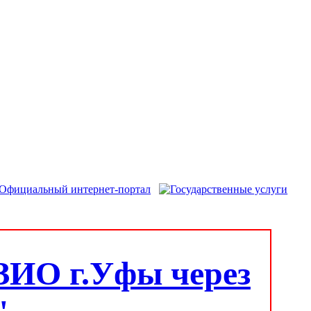
ЗИО г.Уфы через