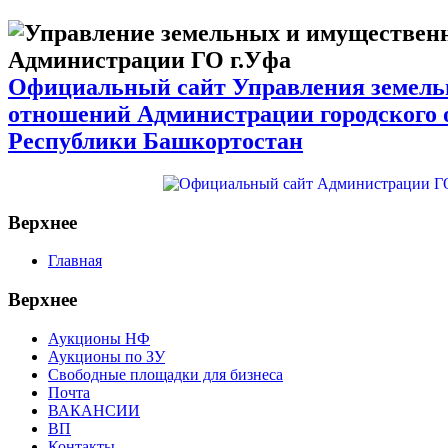
Официальный сайт Управления земел
отношений Администрации городского 
Республики Башкортостан
Верхнее
Главная
Верхнее
Аукционы НФ
Аукционы по ЗУ
Свободные площадки для бизнеса
Почта
ВАКАНСИИ
ВП
Контакты