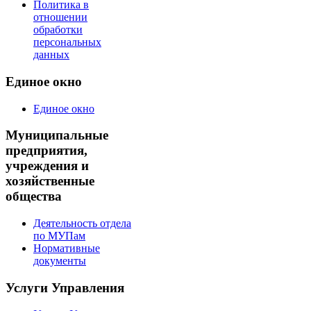
Политика в
отношении
обработки
персональных
данных
Единое окно
Единое окно
Муниципальные
предприятия,
учреждения и
хозяйственные
общества
Деятельность отдела
по МУПам
Нормативные
документы
Услуги Управления