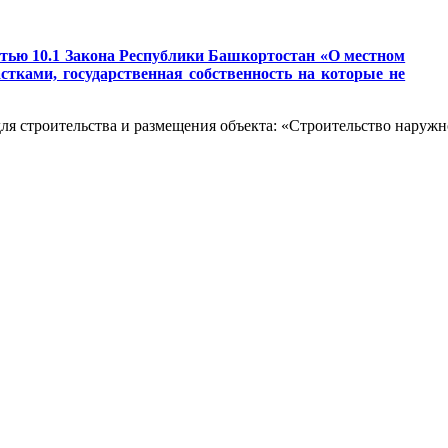
татью 10.1 Закона Республики Башкортостан «О местном
тками, государственная собственность на которые не
ля строительства и размещения объекта: «Строительство наружн