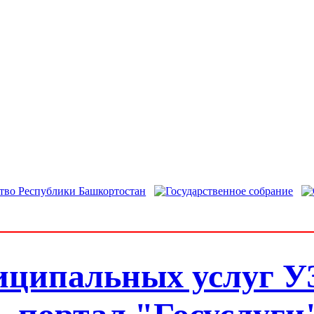
иципальных услуг У