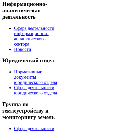
Информационно-
аналитическая
деятельность
Сфера деятельности
информационно-
аналитического
сектора
Новости
Юридический отдел
Нормативные
документы
юридического отдела
Сфера деятельности
юридического отдела
Группа по
землеустройству и
мониторингу земель
Сфера деятельности