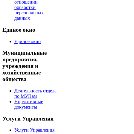
отношении
обработки
персональных
данных
Единое окно
Единое окно
Муниципальные
предприятия,
учреждения и
хозяйственные
общества
Деятельность отдела
по МУПам
Нормативные
документы
Услуги Управления
Услуги Управления