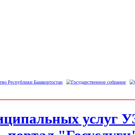
иципальных услуг У