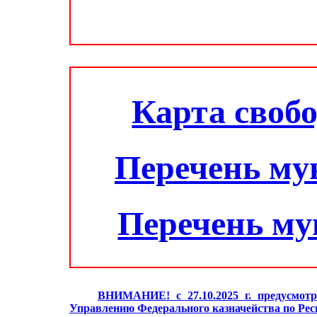
Карта своб
Перечень му
Перечень м
ВНИМАНИЕ! с 27.10.2025 г. предусмотр
Управлению Федерального казначейства по Ре