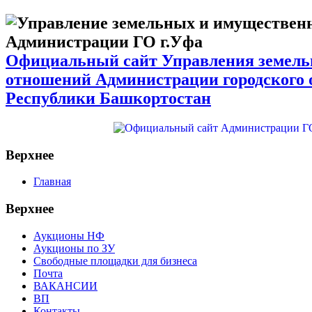
Официальный сайт Управления земел
отношений Администрации городского 
Республики Башкортостан
Верхнее
Главная
Верхнее
Аукционы НФ
Аукционы по ЗУ
Свободные площадки для бизнеса
Почта
ВАКАНСИИ
ВП
Контакты