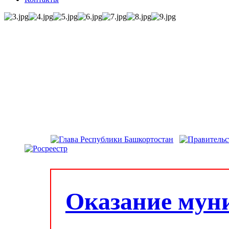
Оказание мун