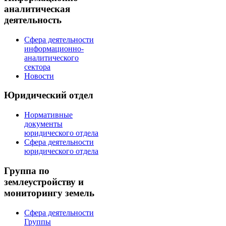
аналитическая
деятельность
Сфера деятельности
информационно-
аналитического
сектора
Новости
Юридический отдел
Нормативные
документы
юридического отдела
Сфера деятельности
юридического отдела
Группа по
землеустройству и
мониторингу земель
Сфера деятельности
Группы