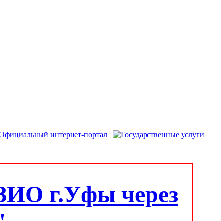
ЗИО г.Уфы через