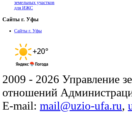
земельных участков
для ИЖС
Сайты г. Уфы
Сайты г. Уфы
2009 - 2026 Управление 
отношений Администраци
E-mail:
mail@uzio-ufa.ru
,