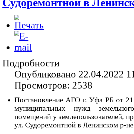
Судоремонтной в Ленинск
Подробности
Опубликовано 22.04.2022 1
Просмотров: 2538
Постановление АГО г. Уфа РБ от 21
муниципальных нужд земельно
помещений у землепользователей, 
ул. Судоремонтной в Ленинском р-не