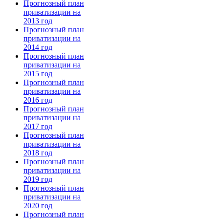
Прогнозный план
приватизации на
2013 год
Прогнозный план
приватизации на
2014 год
Прогнозный план
приватизации на
2015 год
Прогнозный план
приватизации на
2016 год
Прогнозный план
приватизации на
2017 год
Прогнозный план
приватизации на
2018 год
Прогнозный план
приватизации на
2019 год
Прогнозный план
приватизации на
2020 год
Прогнозный план