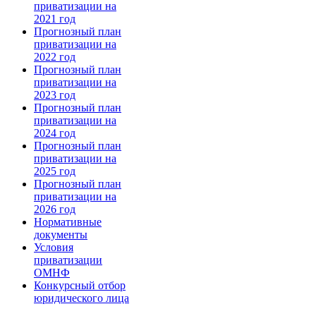
приватизации на
2021 год
Прогнозный план
приватизации на
2022 год
Прогнозный план
приватизации на
2023 год
Прогнозный план
приватизации на
2024 год
Прогнозный план
приватизации на
2025 год
Прогнозный план
приватизации на
2026 год
Нормативные
документы
Условия
приватизации
ОМНФ
Конкурсный отбор
юридического лица