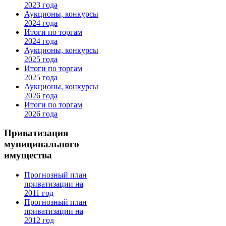
2023 года
Аукционы, конкурсы
2024 года
Итоги по торгам
2024 года
Аукционы, конкурсы
2025 года
Итоги по торгам
2025 года
Аукционы, конкурсы
2026 года
Итоги по торгам
2026 года
Приватизация
муниципального
имущества
Прогнозный план
приватизации на
2011 год
Прогнозный план
приватизации на
2012 год