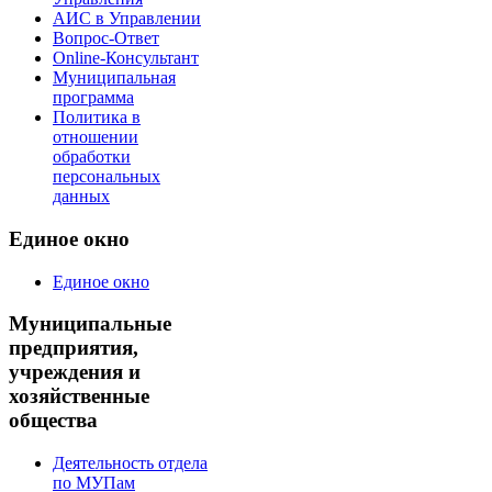
АИС в Управлении
Вопрос-Ответ
Online-Консультант
Муниципальная
программа
Политика в
отношении
обработки
персональных
данных
Единое окно
Единое окно
Муниципальные
предприятия,
учреждения и
хозяйственные
общества
Деятельность отдела
по МУПам