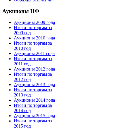
Аукционы НФ
Аукционы 2009 года
Итоги по торгам за
2009 год
Аукционы 2010 года
Итоги по торгам за
2010 год
Аукционы 2011 года
Итоги по торгам за
2011 год
Аукционы 2012 года
Итоги по торгам за
2012 год
Аукционы 2013 года
Итоги по торгам за
2013 год
Аукционы 2014 года
Итоги по торгам за
2014 год
Аукционы 2015 года
Итоги по торгам за
2015 год