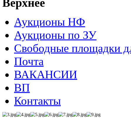
Верхнее
Аукционы НФ
Аукционы по ЗУ
Свободные площадки дл
Почта
ВАКАНСИИ
ВП
Контакты