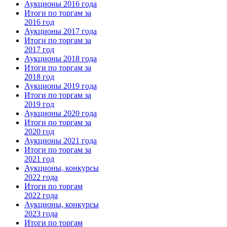
Аукционы 2016 года
Итоги по торгам за
2016 год
Аукционы 2017 года
Итоги по торгам за
2017 год
Аукционы 2018 года
Итоги по торгам за
2018 год
Аукционы 2019 года
Итоги по торгам за
2019 год
Аукционы 2020 года
Итоги по торгам за
2020 год
Аукционы 2021 года
Итоги по торгам за
2021 год
Аукционы, конкурсы
2022 года
Итоги по торгам
2022 года
Аукционы, конкурсы
2023 года
Итоги по торгам