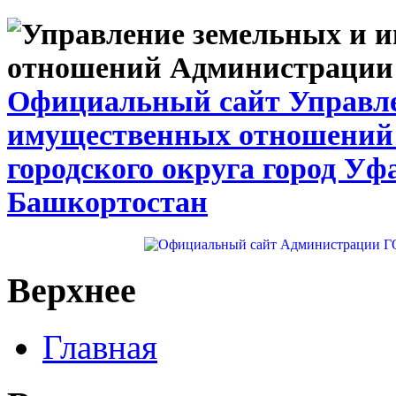
Официальный сайт Управле
имущественных отношений
городского округа город Уф
Башкортостан
Верхнее
Главная