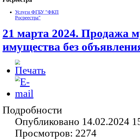
Услуги ФГБУ "ФКП
Росреестра"
21 марта 2024. Продажа 
имущества без объявлени
Подробности
Опубликовано 14.02.2024 1
Просмотров: 2274