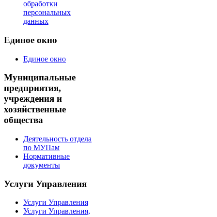
обработки
персональных
данных
Единое окно
Единое окно
Муниципальные
предприятия,
учреждения и
хозяйственные
общества
Деятельность отдела
по МУПам
Нормативные
документы
Услуги Управления
Услуги Управления
Услуги Управления,