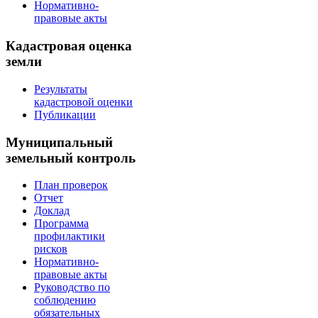
Нормативно-
правовые акты
Кадастровая оценка
земли
Результаты
кадастровой оценки
Публикации
Муниципальный
земельный контроль
План проверок
Отчет
Доклад
Программа
профилактики
рисков
Нормативно-
правовые акты
Руководство по
соблюдению
обязательных