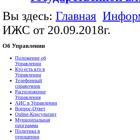
Вы здесь:
Главная
Информ
ИЖС от 20.09.2018г.
Об Управлении
Положение об
Управлении
Кто есть кто в
Управлении
Телефонный
справочник
Расположение
Управления
АИС в Управлении
Вопрос-Ответ
Online-Консультант
Муниципальная
программа
Политика в
отношении