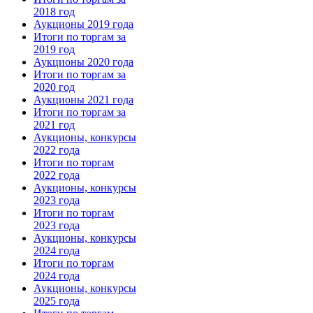
2018 год
Аукционы 2019 года
Итоги по торгам за
2019 год
Аукционы 2020 года
Итоги по торгам за
2020 год
Аукционы 2021 года
Итоги по торгам за
2021 год
Аукционы, конкурсы
2022 года
Итоги по торгам
2022 года
Аукционы, конкурсы
2023 года
Итоги по торгам
2023 года
Аукционы, конкурсы
2024 года
Итоги по торгам
2024 года
Аукционы, конкурсы
2025 года