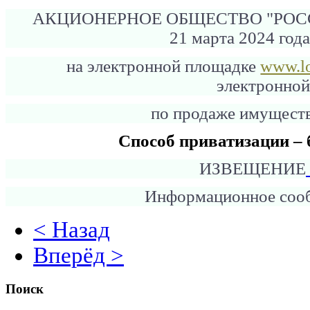
АКЦИОНЕРНОЕ ОБЩЕСТВО "РО
21 марта 2024 года
на электронной площадке
www.lo
электронно
по продаже имущест
Способ приватизации – 
ИЗВЕЩЕНИЕ
Информационное соо
< Назад
Вперёд >
Поиск