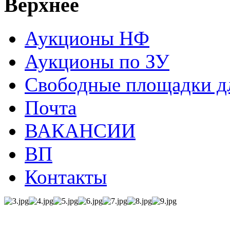
Верхнее
Аукционы НФ
Аукционы по ЗУ
Свободные площадки дл
Почта
ВАКАНСИИ
ВП
Контакты