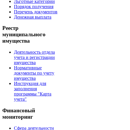
Льготные категории
Порядок получения
Перечень документов
Денежная выплата
Реестр
муниципального
имущества
Деятельность отдела
учета и регистрации
имущества
Нормативные
документы по учету
имущества
Инструкция для
заполнения
программы "Карта
учета"
Финансовый
мониторинг
Сфера деятельности