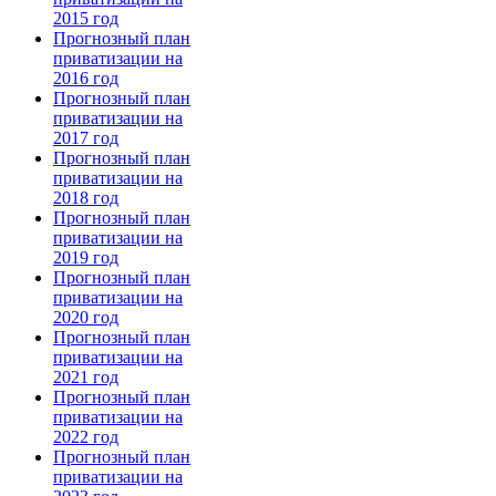
2015 год
Прогнозный план
приватизации на
2016 год
Прогнозный план
приватизации на
2017 год
Прогнозный план
приватизации на
2018 год
Прогнозный план
приватизации на
2019 год
Прогнозный план
приватизации на
2020 год
Прогнозный план
приватизации на
2021 год
Прогнозный план
приватизации на
2022 год
Прогнозный план
приватизации на