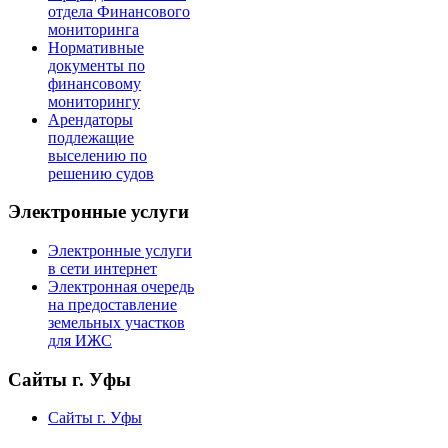
отдела Финансового
мониторинга
Нормативные
документы по
финансовому
мониторингу
Арендаторы
подлежащие
выселению по
решению судов
Электронные услуги
Электронные услуги
в сети интернет
Электронная очередь
на предоставление
земельных участков
для ИЖС
Сайты г. Уфы
Сайты г. Уфы