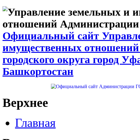
Официальный сайт Управле
имущественных отношений
городского округа город Уф
Башкортостан
Верхнее
Главная