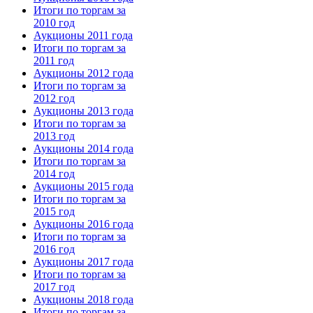
Итоги по торгам за
2010 год
Аукционы 2011 года
Итоги по торгам за
2011 год
Аукционы 2012 года
Итоги по торгам за
2012 год
Аукционы 2013 года
Итоги по торгам за
2013 год
Аукционы 2014 года
Итоги по торгам за
2014 год
Аукционы 2015 года
Итоги по торгам за
2015 год
Аукционы 2016 года
Итоги по торгам за
2016 год
Аукционы 2017 года
Итоги по торгам за
2017 год
Аукционы 2018 года
Итоги по торгам за