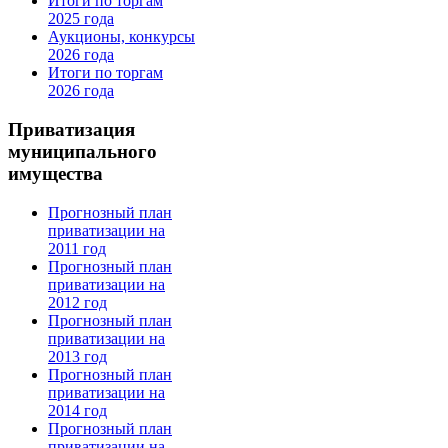
Итоги по торгам
2025 года
Аукционы, конкурсы
2026 года
Итоги по торгам
2026 года
Приватизация
муниципального
имущества
Прогнозный план
приватизации на
2011 год
Прогнозный план
приватизации на
2012 год
Прогнозный план
приватизации на
2013 год
Прогнозный план
приватизации на
2014 год
Прогнозный план
приватизации на