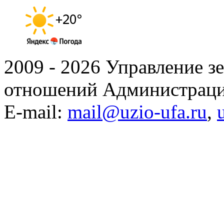
2009 - 2026 Управление 
отношений Администраци
E-mail:
mail@uzio-ufa.ru
,