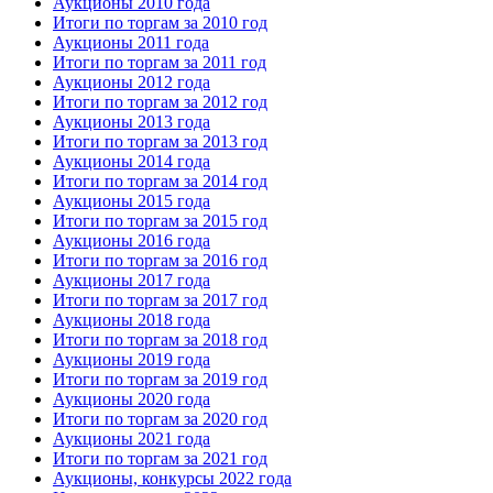
Аукционы 2010 года
Итоги по торгам за 2010 год
Аукционы 2011 года
Итоги по торгам за 2011 год
Аукционы 2012 года
Итоги по торгам за 2012 год
Аукционы 2013 года
Итоги по торгам за 2013 год
Аукционы 2014 года
Итоги по торгам за 2014 год
Аукционы 2015 года
Итоги по торгам за 2015 год
Аукционы 2016 года
Итоги по торгам за 2016 год
Аукционы 2017 года
Итоги по торгам за 2017 год
Аукционы 2018 года
Итоги по торгам за 2018 год
Аукционы 2019 года
Итоги по торгам за 2019 год
Аукционы 2020 года
Итоги по торгам за 2020 год
Аукционы 2021 года
Итоги по торгам за 2021 год
Аукционы, конкурсы 2022 года