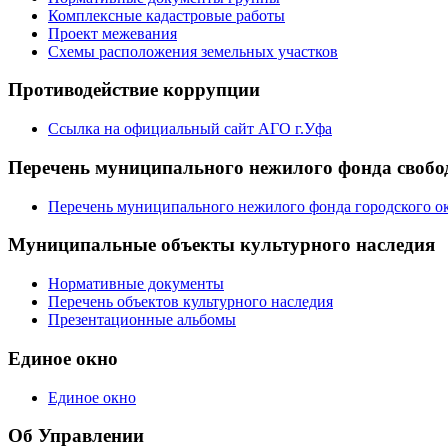
Комплексные кадастровые работы
Проект межевания
Схемы расположения земельных участков
Противодействие коррупции
Ссылка на официальный сайт АГО г.Уфа
Перечень муниципального нежилого фонда свобод
Перечень муниципального нежилого фонда городского ок
Муниципальные объекты культурного наследия
Нормативные документы
Перечень объектов культурного наследия
Презентационные альбомы
Единое окно
Единое окно
Об Управлении