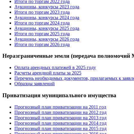
Итоги по торгам 2022 года
Аукционы, конкурсы 2023 года
Итоги по торгам 2023 года
Аукционы, конкурсы 2024 года
Итоги по торгам 2024 года
Аукционы, конкурсы 2025 года
Итоги по торгам 2025 года
Аукционы, конкурсы 2026 года
Итоги по торгам 2026 года
Неразграниченные земли (передача полномочий
Оплата арендных платежей в 2025 году
Расчеты арендной платы за 2025
Перечень необходимых документов, прилагаемых к заяв
Образцы заявлений
Приватизация муниципального имущества
Прогнозный план приватизации на 2011 год
Прогнозный план приватизации на 2012 год
Прогнозный план приватизации на 2013 год
Прогнозный план приватизации на 2014 год
Прогнозный план приватизации на 2015 год
Прогнозный план приватизации на 2016 год