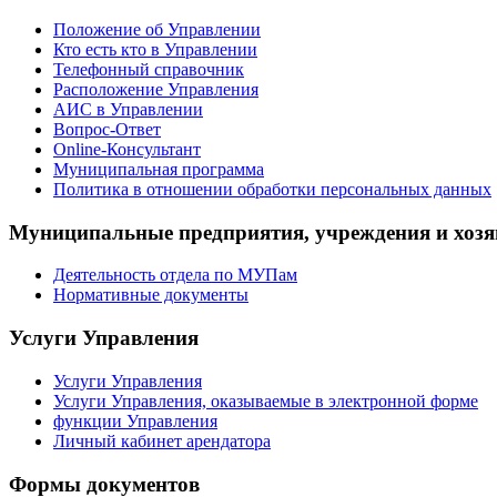
Положение об Управлении
Кто есть кто в Управлении
Телефонный справочник
Расположение Управления
АИС в Управлении
Вопрос-Ответ
Online-Консультант
Муниципальная программа
Политика в отношении обработки персональных данных
Муниципальные предприятия, учреждения и хозя
Деятельность отдела по МУПам
Нормативные документы
Услуги Управления
Услуги Управления
Услуги Управления, оказываемые в электронной форме
функции Управления
Личный кабинет арендатора
Формы документов