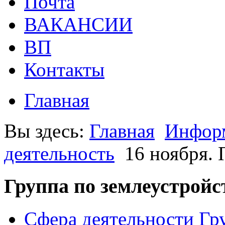
Почта
ВАКАНСИИ
ВП
Контакты
Главная
Вы здесь:
Главная
Информ
деятельность
16 ноября. 
Группа по землеустройс
Сфера деятельности Гр