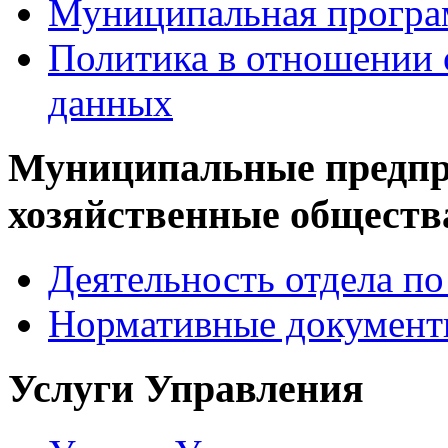
Муниципальная програ
Политика в отношении 
данных
Муниципальные предпр
хозяйственные обществ
Деятельность отдела 
Нормативные докумен
Услуги Управления