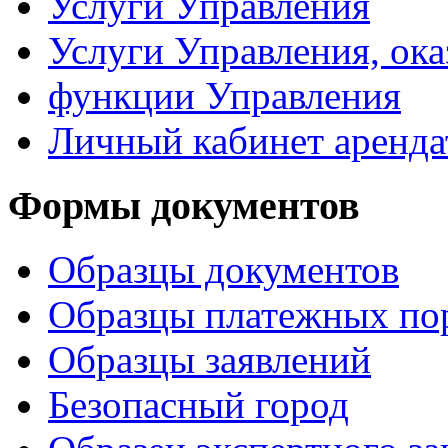
Услуги Управления
Услуги Управления, ок
функции Управления
Личный кабинет аренда
Формы документов
Образцы документов
Образцы платежных по
Образцы заявлений
Безопасный город