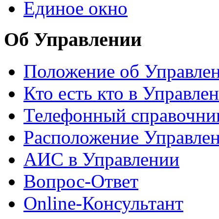
Единое окно
Об Управлении
Положение об Управле
Кто есть кто в Управле
Телефонный справочни
Расположение Управле
АИС в Управлении
Вопрос-Ответ
Online-Консультант