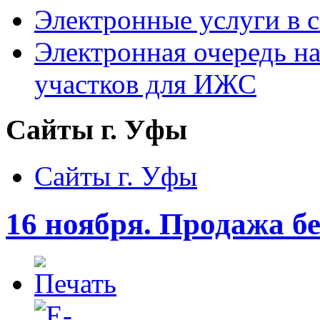
Электронные услуги в с
Электронная очередь н
участков для ИЖС
Сайты г. Уфы
Сайты г. Уфы
16 ноября. Продажа б