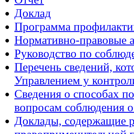
Доклад
Программа профилакти
Нормативно-правовые 
Руководство по соблюд
Перечень сведений, кот
Управлением у контрол
Сведения о способах п
вопросам соблюдения о
Доклады, содержащие р