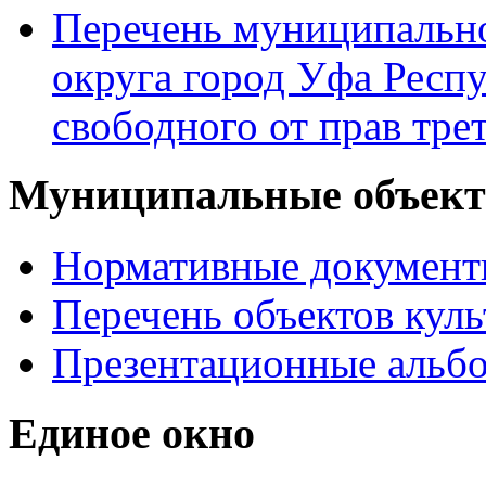
Перечень муниципально
округа город Уфа Респ
свободного от прав тре
Муниципальные объекты
Нормативные докумен
Перечень объектов куль
Презентационные альб
Единое окно