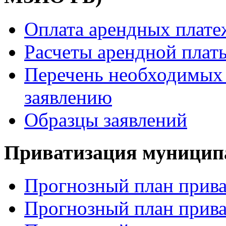
Оплата арендных плате
Расчеты арендной платы
Перечень необходимых 
заявлению
Образцы заявлений
Приватизация муницип
Прогнозный план прива
Прогнозный план прива