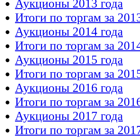
Аукционы 2013 года
Итоги по торгам за 201
Аукционы 2014 года
Итоги по торгам за 201
Аукционы 2015 года
Итоги по торгам за 201
Аукционы 2016 года
Итоги по торгам за 201
Аукционы 2017 года
Итоги по торгам за 201