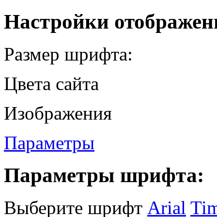
Настройки отображен
Размер шрифта:
Цвета сайта
Изображения
Параметры
Параметры шрифта:
Выберите шрифт
Arial
Ti