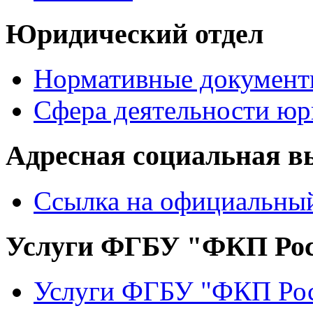
Юридический отдел
Нормативные документ
Сфера деятельности юр
Адресная социальная в
Ссылка на официальный
Услуги ФГБУ "ФКП Рос
Услуги ФГБУ "ФКП Рос