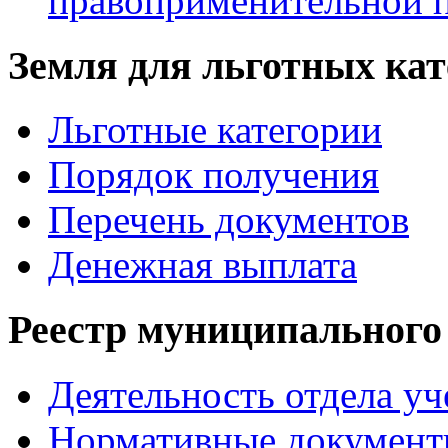
правоприменительной 
Земля для льготных ка
Льготные категории
Порядок получения
Перечень документов
Денежная выплата
Реестр муниципального
Деятельность отдела уч
Нормативные документ