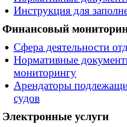
Инструкция для заполн
Финансовый монитори
Сфера деятельности от
Нормативные документ
мониторингу
Арендаторы подлежащи
судов
Электронные услуги