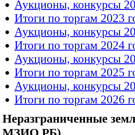
Аукционы, конкурсы 20
Итоги по торгам 2023 г
Аукционы, конкурсы 20
Итоги по торгам 2024 г
Аукционы, конкурсы 20
Итоги по торгам 2025 г
Аукционы, конкурсы 20
Итоги по торгам 2026 г
Неразграниченные земл
МЗИО РБ)