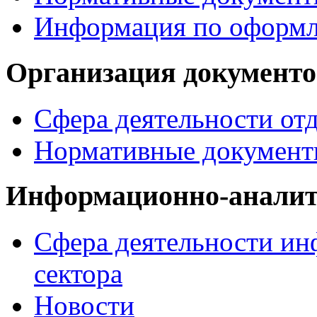
Информация по офор
Организация документо
Сфера деятельности от
Нормативные документ
Информационно-аналит
Сфера деятельности ин
сектора
Новости