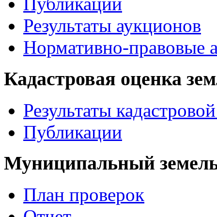
Публикации
Результаты аукционов
Нормативно-правовые 
Кадастровая оценка зе
Результаты кадастровой
Публикации
Муниципальный земель
План проверок
Отчет