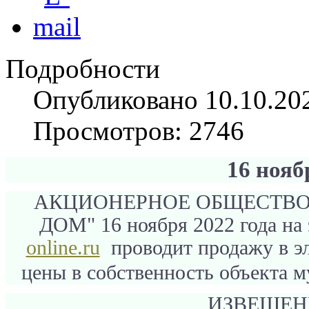
Подробности
Опубликовано 10.10.20
Просмотров: 2746
16 нояб
АКЦИОНЕРНОЕ ОБЩЕСТВО
ДОМ" 16 ноября 2022 года на
online.ru
проводит продажу в эл
цены в собственность объекта 
ИЗВЕЩЕН