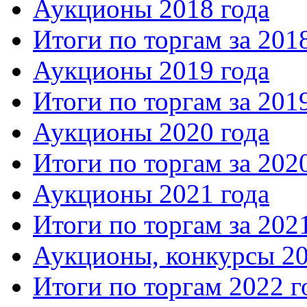
Аукционы 2018 года
Итоги по торгам за 201
Аукционы 2019 года
Итоги по торгам за 201
Аукционы 2020 года
Итоги по торгам за 202
Аукционы 2021 года
Итоги по торгам за 202
Аукционы, конкурсы 20
Итоги по торгам 2022 г