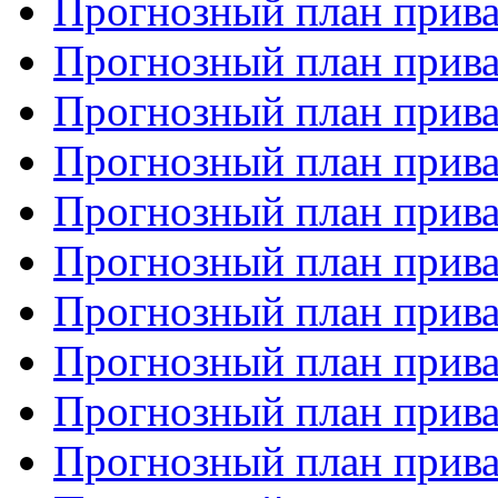
Прогнозный план прива
Прогнозный план прива
Прогнозный план прива
Прогнозный план прива
Прогнозный план прива
Прогнозный план прива
Прогнозный план прива
Прогнозный план прива
Прогнозный план прива
Прогнозный план прива