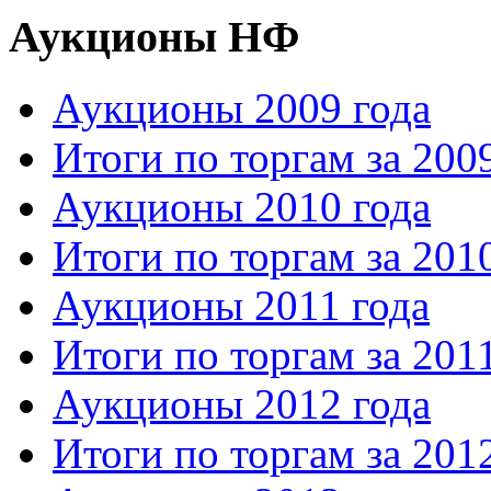
Аукционы НФ
Аукционы 2009 года
Итоги по торгам за 200
Аукционы 2010 года
Итоги по торгам за 201
Аукционы 2011 года
Итоги по торгам за 201
Аукционы 2012 года
Итоги по торгам за 201