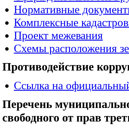
Нормативные документ
Комплексные кадастров
Проект межевания
Схемы расположения зе
Противодействие корр
Ссылка на официальный
Перечень муниципально
свободного от прав тре