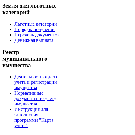
Земля для льготных
категорий
Льготные категории
Порядок получения
Перечень документов
Денежная выплата
Реестр
муниципального
имущества
Деятельность отдела
учета и регистрации
имущества
Нормативные
документы по учету
имущества
Инструкция для
заполнения
программы "Карта
учета"