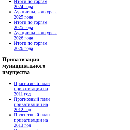
Итоги по торгам
2024 года
Аукционы, конкурсы
2025 года
Итоги по торгам
2025 года
Аукционы, конкурсы
2026 года
Итоги по торгам
2026 года
Приватизация
муниципального
имущества
Прогнозный план
приватизации на
2011 год
Прогнозный план
приватизации на
2012 год
Прогнозный план
приватизации на
2013 год