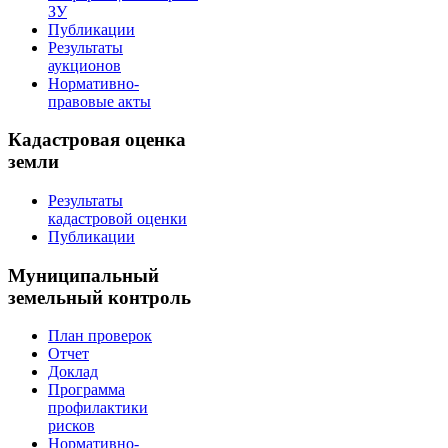
ЗУ
Публикации
Результаты
аукционов
Нормативно-
правовые акты
Кадастровая оценка
земли
Результаты
кадастровой оценки
Публикации
Муниципальный
земельный контроль
План проверок
Отчет
Доклад
Программа
профилактики
рисков
Нормативно-