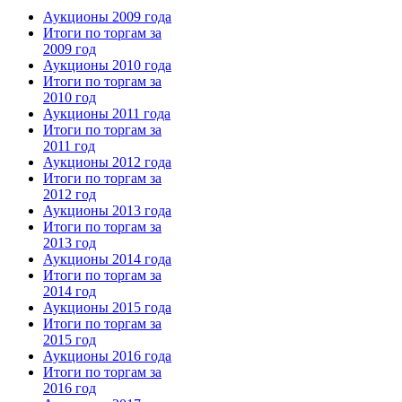
Аукционы 2009 года
Итоги по торгам за
2009 год
Аукционы 2010 года
Итоги по торгам за
2010 год
Аукционы 2011 года
Итоги по торгам за
2011 год
Аукционы 2012 года
Итоги по торгам за
2012 год
Аукционы 2013 года
Итоги по торгам за
2013 год
Аукционы 2014 года
Итоги по торгам за
2014 год
Аукционы 2015 года
Итоги по торгам за
2015 год
Аукционы 2016 года
Итоги по торгам за
2016 год