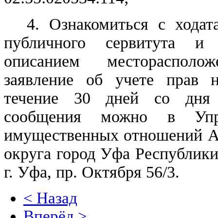
4. Ознакомиться с ходат
публичного сервитута и
описанием месторасполо
заявление об учете прав 
течение 30 дней со дня 
сообщения можно в Упр
имущественных отношений А
округа город Уфа Республики
г. Уфа, пр. Октября 56/3.
< Назад
Вперёд >