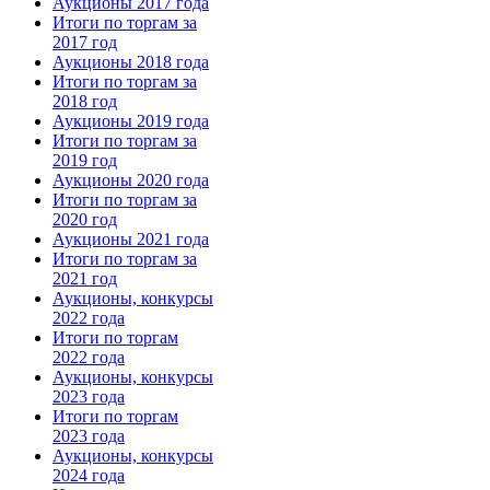
Аукционы 2017 года
Итоги по торгам за
2017 год
Аукционы 2018 года
Итоги по торгам за
2018 год
Аукционы 2019 года
Итоги по торгам за
2019 год
Аукционы 2020 года
Итоги по торгам за
2020 год
Аукционы 2021 года
Итоги по торгам за
2021 год
Аукционы, конкурсы
2022 года
Итоги по торгам
2022 года
Аукционы, конкурсы
2023 года
Итоги по торгам
2023 года
Аукционы, конкурсы
2024 года