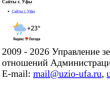
Сайты г. Уфы
Сайты г. Уфы
2009 - 2026 Управление 
отношений Администраци
E-mail:
mail@uzio-ufa.ru
,