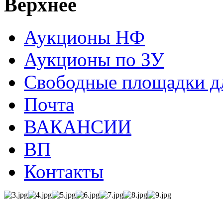
Верхнее
Аукционы НФ
Аукционы по ЗУ
Свободные площадки дл
Почта
ВАКАНСИИ
ВП
Контакты