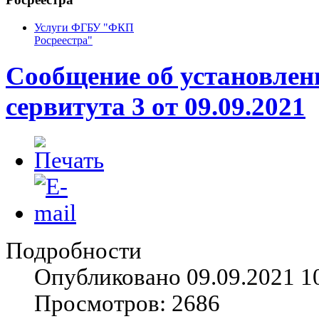
Услуги ФГБУ "ФКП
Росреестра"
Сообщение об установлен
сервитута 3 от 09.09.2021
Подробности
Опубликовано 09.09.2021 1
Просмотров: 2686