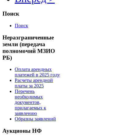
Поиск
Поиск
Неразграниченные
земли (передача
полномочий МЗИО
РБ)
Оплата арендных
платежей в 2025 году
Расчеты арендной
платы за 2025
Перечень
необходимых
документов,
прилагаемых к
заявлению
Образцы заявлений
Аукционы НФ