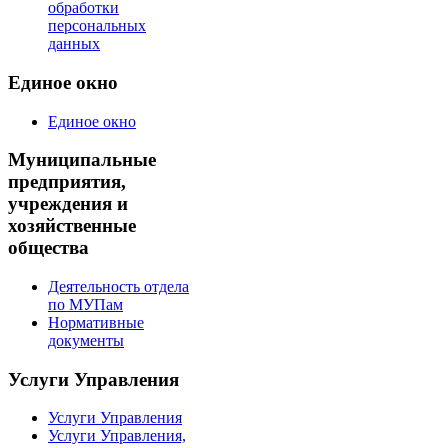
обработки
персональных
данных
Единое окно
Единое окно
Муниципальные
предприятия,
учреждения и
хозяйственные
общества
Деятельность отдела
по МУПам
Нормативные
документы
Услуги Управления
Услуги Управления
Услуги Управления,