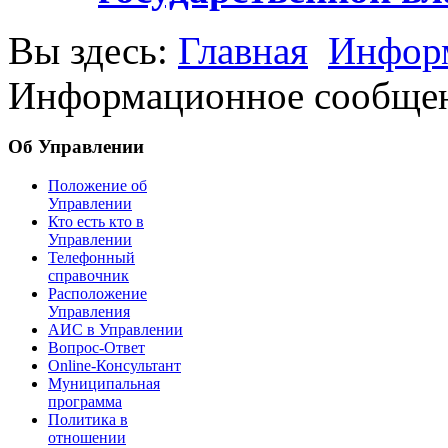
Вы здесь:
Главная
Информ
Информационное сообщени
Об Управлении
Положение об
Управлении
Кто есть кто в
Управлении
Телефонный
справочник
Расположение
Управления
АИС в Управлении
Вопрос-Ответ
Online-Консультант
Муниципальная
программа
Политика в
отношении