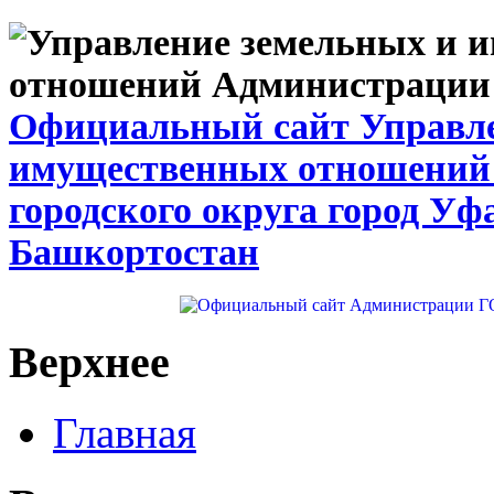
Официальный сайт Управле
имущественных отношений
городского округа город Уф
Башкортостан
Верхнее
Главная