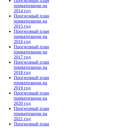
Прогнозный план
приватизации на
2014 год
Прогнозный план
приватизации на
2015 год
Прогнозный план
приватизации на
2016 год
Прогнозный план
приватизации на
2017 год
Прогнозный план
приватизации на
2018 год
Прогнозный план
приватизации на
2019 год
Прогнозный план
приватизации на
2020 год
Прогнозный план
приватизации на
2021 год
Прогнозный план