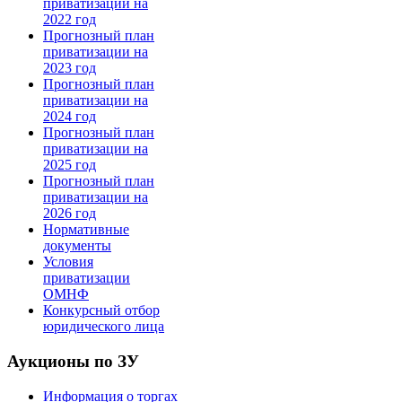
приватизации на
2022 год
Прогнозный план
приватизации на
2023 год
Прогнозный план
приватизации на
2024 год
Прогнозный план
приватизации на
2025 год
Прогнозный план
приватизации на
2026 год
Нормативные
документы
Условия
приватизации
ОМНФ
Конкурсный отбор
юридического лица
Аукционы по ЗУ
Информация о торгах