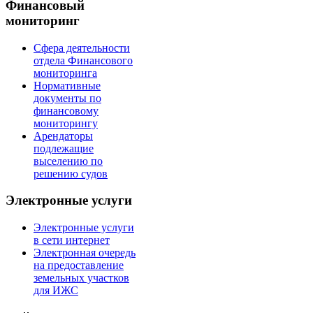
Финансовый
мониторинг
Сфера деятельности
отдела Финансового
мониторинга
Нормативные
документы по
финансовому
мониторингу
Арендаторы
подлежащие
выселению по
решению судов
Электронные услуги
Электронные услуги
в сети интернет
Электронная очередь
на предоставление
земельных участков
для ИЖС