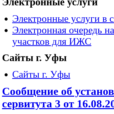
Электронные услуги
Электронные услуги в с
Электронная очередь н
участков для ИЖС
Сайты г. Уфы
Сайты г. Уфы
Сообщение об устано
сервитута 3 от 16.08.2