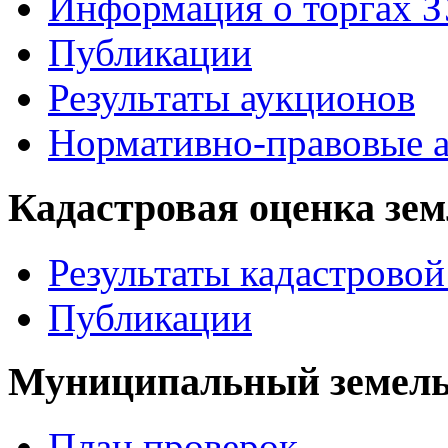
Информация о торгах 
Публикации
Результаты аукционов
Нормативно-правовые 
Кадастровая оценка зе
Результаты кадастровой
Публикации
Муниципальный земель
План проверок