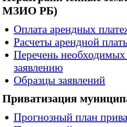
МЗИО РБ)
Оплата арендных плате
Расчеты арендной платы
Перечень необходимых 
заявлению
Образцы заявлений
Приватизация муницип
Прогнозный план прива