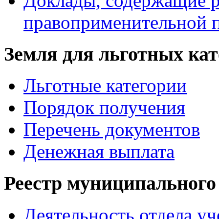
Доклады, содержащие р
правоприменительной 
Земля для льготных ка
Льготные категории
Порядок получения
Перечень документов
Денежная выплата
Реестр муниципального
Деятельность отдела уч