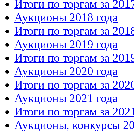
Итоги по торгам за 201
Аукционы 2018 года
Итоги по торгам за 201
Аукционы 2019 года
Итоги по торгам за 201
Аукционы 2020 года
Итоги по торгам за 202
Аукционы 2021 года
Итоги по торгам за 202
Аукционы, конкурсы 20