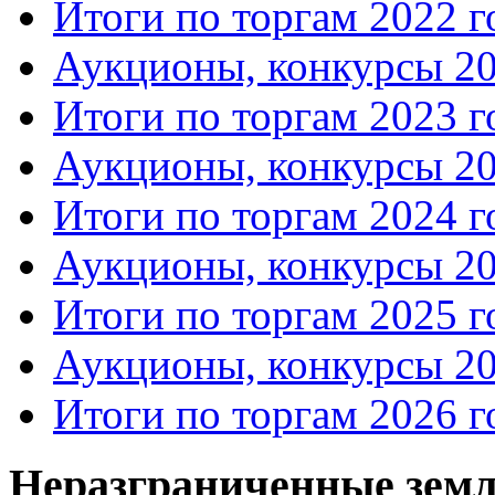
Итоги по торгам 2022 г
Аукционы, конкурсы 20
Итоги по торгам 2023 г
Аукционы, конкурсы 20
Итоги по торгам 2024 г
Аукционы, конкурсы 20
Итоги по торгам 2025 г
Аукционы, конкурсы 20
Итоги по торгам 2026 г
Неразграниченные земл