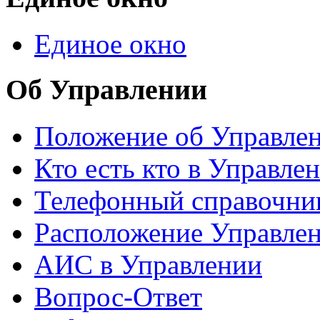
Единое окно
Об Управлении
Положение об Управле
Кто есть кто в Управле
Телефонный справочни
Расположение Управле
АИС в Управлении
Вопрос-Ответ