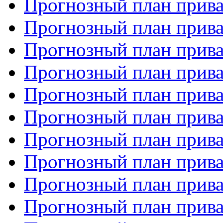
Прогнозный план прива
Прогнозный план прива
Прогнозный план прива
Прогнозный план прива
Прогнозный план прива
Прогнозный план прива
Прогнозный план прива
Прогнозный план прива
Прогнозный план прива
Прогнозный план прива