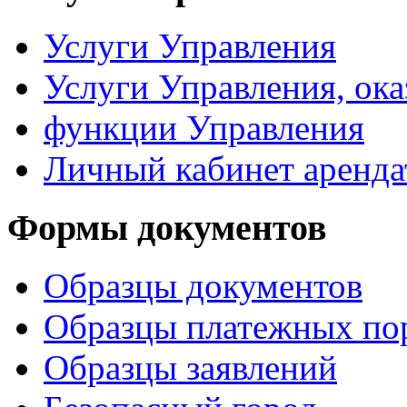
Услуги Управления
Услуги Управления, ок
функции Управления
Личный кабинет аренда
Формы документов
Образцы документов
Образцы платежных по
Образцы заявлений