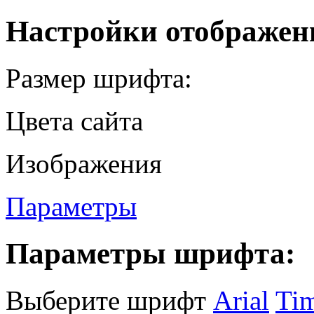
Настройки отображен
Размер шрифта:
Цвета сайта
Изображения
Параметры
Параметры шрифта:
Выберите шрифт
Arial
Ti