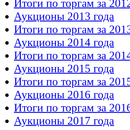
Итоги по торгам за 201
Аукционы 2013 года
Итоги по торгам за 201
Аукционы 2014 года
Итоги по торгам за 201
Аукционы 2015 года
Итоги по торгам за 201
Аукционы 2016 года
Итоги по торгам за 201
Аукционы 2017 года