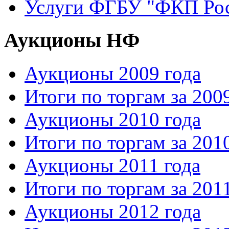
Услуги ФГБУ "ФКП Рос
Аукционы НФ
Аукционы 2009 года
Итоги по торгам за 200
Аукционы 2010 года
Итоги по торгам за 201
Аукционы 2011 года
Итоги по торгам за 201
Аукционы 2012 года