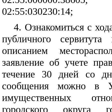
02:55:030230:14;
4. Ознакомиться с ход
публичного сервитута
описанием местораспо
заявление об учете пра
течение 30 дней со дн
сообщения можно в У
имущественных отно
городского округа 