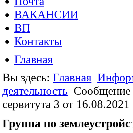
Почта
ВАКАНСИИ
ВП
Контакты
Главная
Вы здесь:
Главная
Информ
деятельность
Сообщение 
сервитута 3 от 16.08.2021
Группа по землеустройс