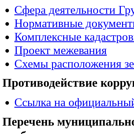
Сфера деятельности Гр
Нормативные документ
Комплексные кадастров
Проект межевания
Схемы расположения зе
Противодействие корр
Ссылка на официальный
Перечень муниципально