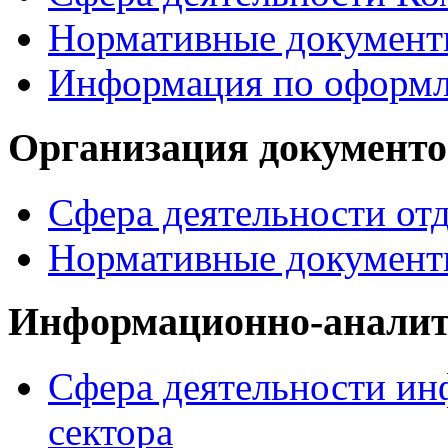
Нормативные докумен
Информация по офор
Организация документо
Сфера деятельности от
Нормативные документ
Информационно-аналит
Сфера деятельности ин
сектора