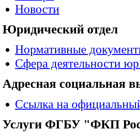
Новости
Юридический отдел
Нормативные документ
Сфера деятельности юр
Адресная социальная в
Ссылка на официальный
Услуги ФГБУ "ФКП Рос