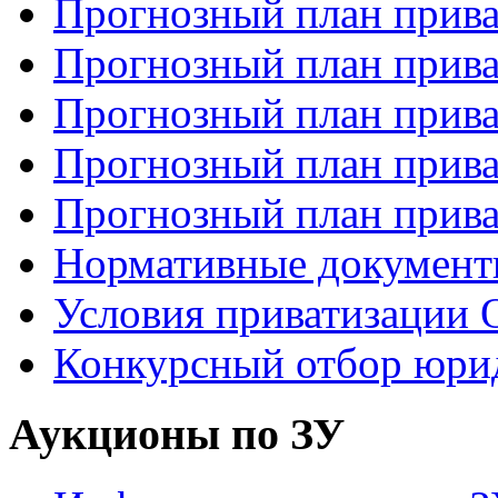
Прогнозный план прива
Прогнозный план прива
Прогнозный план прива
Прогнозный план прива
Прогнозный план прива
Нормативные докумен
Условия приватизаци
Конкурсный отбор юри
Аукционы по ЗУ