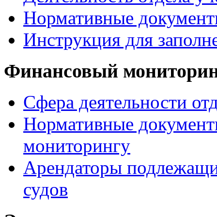
Нормативные документ
Инструкция для заполн
Финансовый монитори
Сфера деятельности от
Нормативные документ
мониторингу
Арендаторы подлежащи
судов