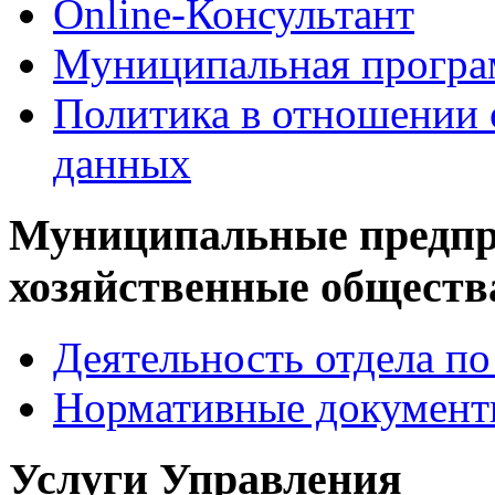
Online-Консультант
Муниципальная програ
Политика в отношении 
данных
Муниципальные предпр
хозяйственные обществ
Деятельность отдела 
Нормативные докумен
Услуги Управления