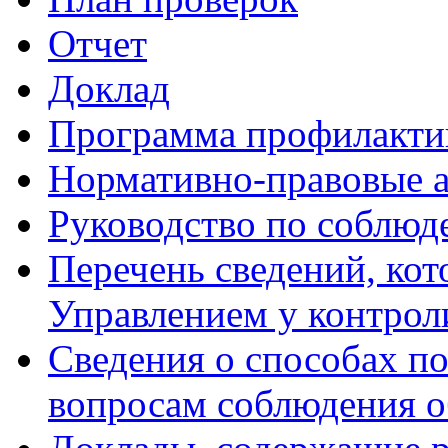
Отчет
Доклад
Программа профилакти
Нормативно-правовые 
Руководство по соблюд
Перечень сведений, кот
Управлением у контрол
Сведения о способах п
вопросам соблюдения о