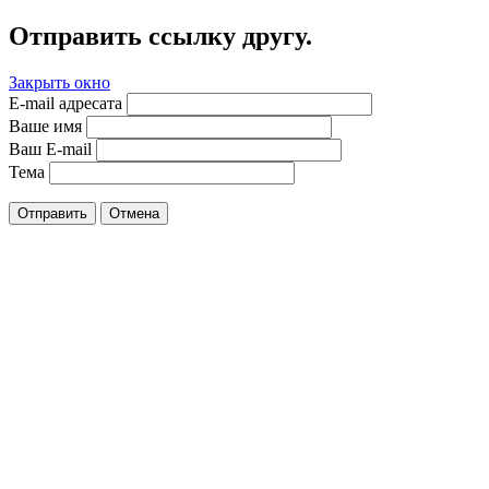
Отправить ссылку другу.
Закрыть окно
E-mail адресата
Ваше имя
Ваш E-mail
Тема
Отправить
Отмена