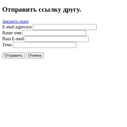
Отправить ссылку другу.
Закрыть окно
E-mail адресата
Ваше имя
Ваш E-mail
Тема
Отправить
Отмена