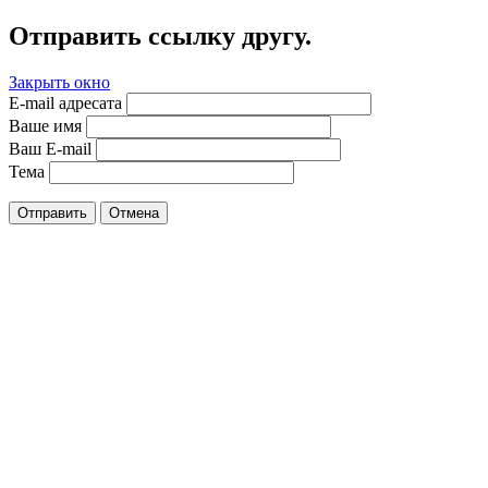
Отправить ссылку другу.
Закрыть окно
E-mail адресата
Ваше имя
Ваш E-mail
Тема
Отправить
Отмена