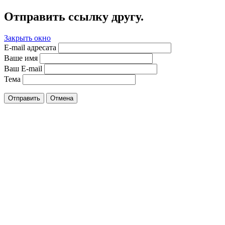
Отправить ссылку другу.
Закрыть окно
E-mail адресата
Ваше имя
Ваш E-mail
Тема
Отправить
Отмена