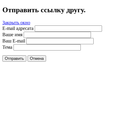
Отправить ссылку другу.
Закрыть окно
E-mail адресата
Ваше имя
Ваш E-mail
Тема
Отправить
Отмена