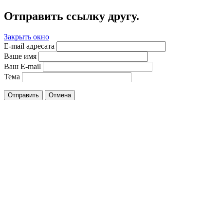
Отправить ссылку другу.
Закрыть окно
E-mail адресата
Ваше имя
Ваш E-mail
Тема
Отправить
Отмена