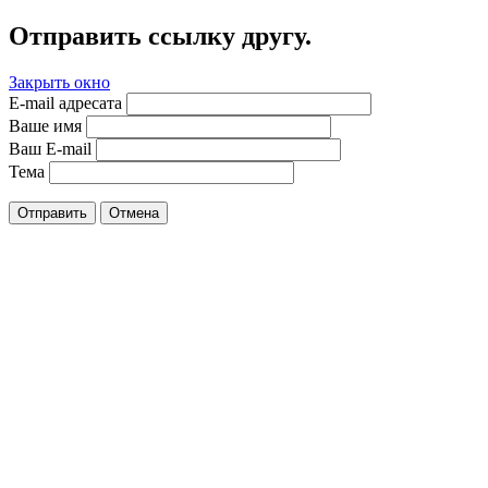
Отправить ссылку другу.
Закрыть окно
E-mail адресата
Ваше имя
Ваш E-mail
Тема
Отправить
Отмена