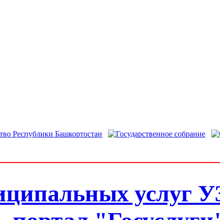
иципальных услуг У