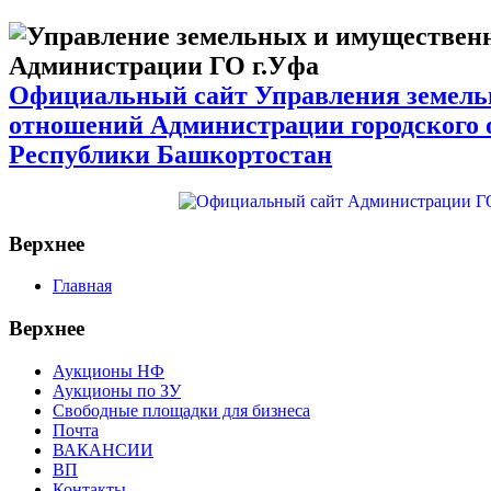
Официальный сайт Управления земел
отношений Администрации городского 
Республики Башкортостан
Верхнее
Главная
Верхнее
Аукционы НФ
Аукционы по ЗУ
Свободные площадки для бизнеса
Почта
ВАКАНСИИ
ВП
Контакты