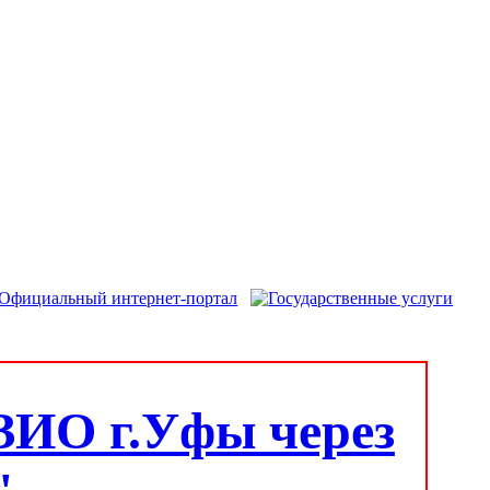
ЗИО г.Уфы через