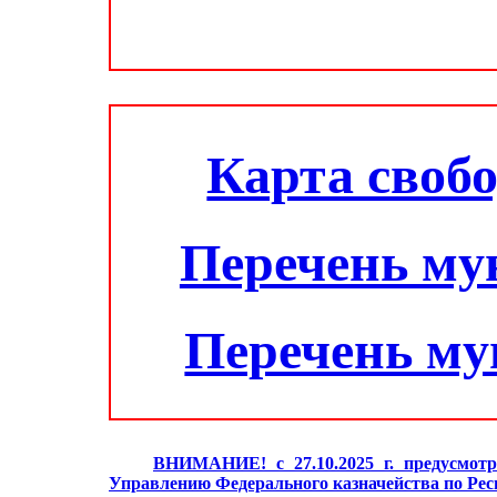
Карта своб
Перечень му
Перечень м
ВНИМАНИЕ! с 27.10.2025 г. предусмотр
Управлению Федерального казначейства по Ре