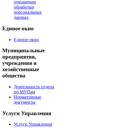
отношении
обработки
персональных
данных
Единое окно
Единое окно
Муниципальные
предприятия,
учреждения и
хозяйственные
общества
Деятельность отдела
по МУПам
Нормативные
документы
Услуги Управления
Услуги Управления