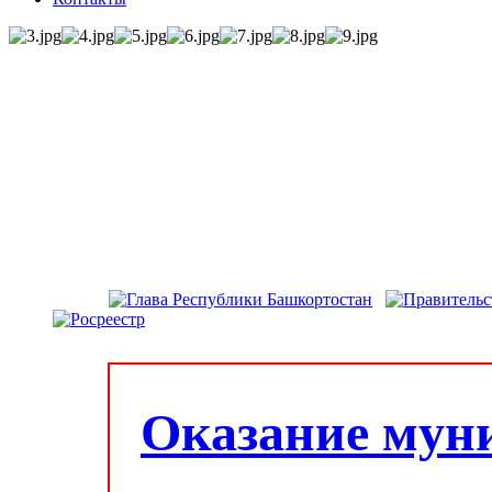
Оказание мун