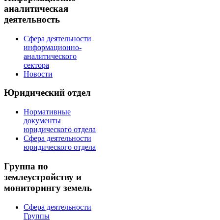
аналитическая
деятельность
Сфера деятельности
информационно-
аналитического
сектора
Новости
Юридический отдел
Нормативные
документы
юридического отдела
Сфера деятельности
юридического отдела
Группа по
землеустройству и
мониторингу земель
Сфера деятельности
Группы