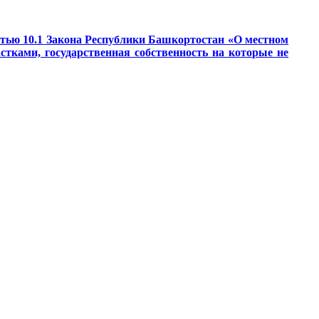
татью 10.1 Закона Республики Башкортостан «О местном
тками, государственная собственность на которые не