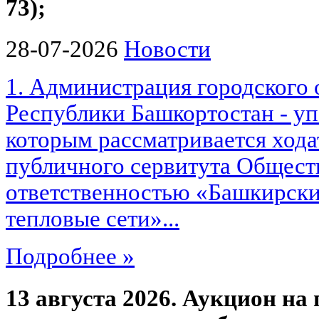
73);
28-07-2026
Новости
1. Администрация городского 
Республики Башкортостан - у
которым рассматривается хода
публичного сервитута Общест
ответственностью «Башкирски
тепловые сети»...
Подробнее »
13 августа 2026. Аукцион на