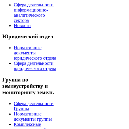
Сфера деятельности
информационно-
аналитического
сектора
Новости
Юридический отдел
Нормативные
документы
юридического отдела
Сфера деятельности
юридического отдела
Группа по
землеустройству и
мониторингу земель
Сфера деятельности
Группы
Нормативные
документы группы
Комплексные