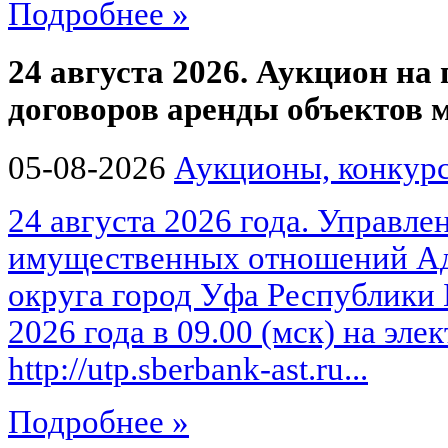
Подробнее »
24 августа 2026. Аукцион на
договоров аренды объектов
05-08-2026
Аукционы, конкурс
24 августа 2026 года. Управле
имущественных отношений Ад
округа город Уфа Республики 
2026 года в 09.00 (мск) на эл
http://utp.sberbank-ast.ru...
Подробнее »