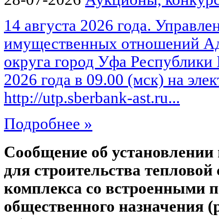
14 августа 2026 года. Управле
имущественных отношений Ад
округа город Уфа Республики 
2026 года в 09.00 (мск) на эл
http://utp.sberbank-ast.ru...
Подробнее »
Сообщение об установлении 
для строительства тепловой 
комплекса со встроенными 
общественного назначения (р