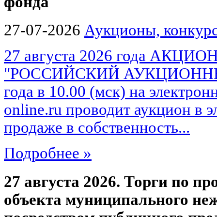
фонда
27-07-2026
Аукционы, конкурс
27 августа 2026 года АКЦ
"РОССИЙСКИЙ АУКЦИОННЫЙ 
года в 10.00 (мск) на электро
online.ru проводит аукцион в 
продаже в собственность...
Подробнее »
27 августа 2026. Торги по пр
объекта муниципального не