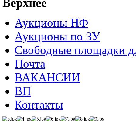
Верхнее
Аукционы НФ
Аукционы по ЗУ
Свободные площадки дл
Почта
ВАКАНСИИ
ВП
Контакты