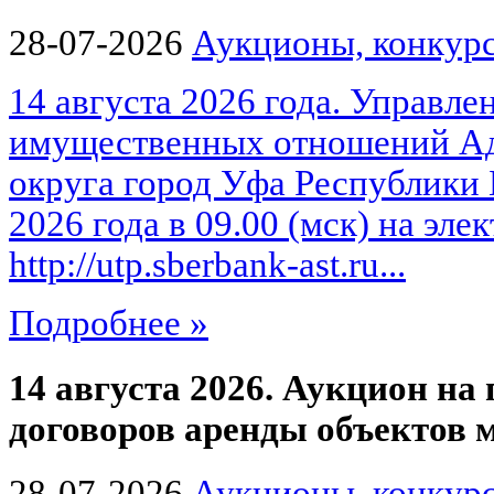
28-07-2026
Аукционы, конкурс
14 августа 2026 года. Управле
имущественных отношений Ад
округа город Уфа Республики 
2026 года в 09.00 (мск) на эл
http://utp.sberbank-ast.ru...
Подробнее »
14 августа 2026. Аукцион на
договоров аренды объектов
28-07-2026
Аукционы, конкурс