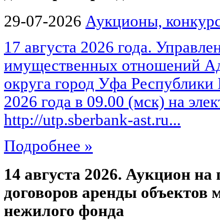
29-07-2026
Аукционы, конкурс
17 августа 2026 года. Управле
имущественных отношений Ад
округа город Уфа Республики 
2026 года в 09.00 (мск) на эл
http://utp.sberbank-ast.ru...
Подробнее »
14 августа 2026. Аукцион на
договоров аренды объектов
нежилого фонда