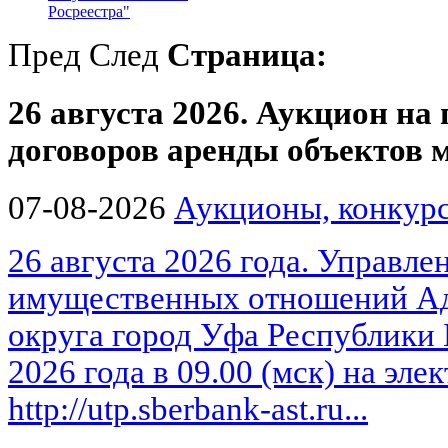
Росреестра"
Пред
След
Страница:
26 августа 2026. Аукцион на
договоров аренды объектов
07-08-2026
Аукционы, конкурс
26 августа 2026 года. Управле
имущественных отношений Ад
округа город Уфа Республики 
2026 года в 09.00 (мск) на эл
http://utp.sberbank-ast.ru...