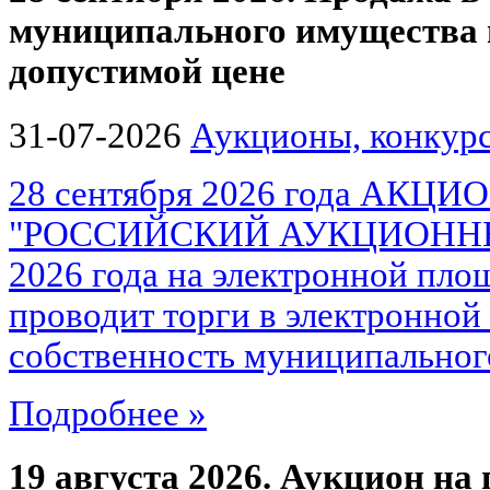
муниципального имущества
допустимой цене
31-07-2026
Аукционы, конкурс
28 сентября 2026 года АК
"РОССИЙСКИЙ АУКЦИОННЫЙ
2026 года на электронной площ
проводит торги в электронной
собственность муниципального
Подробнее »
19 августа 2026. Аукцион на