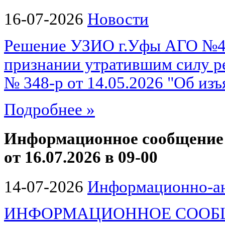
16-07-2026
Новости
Решение УЗИО г.Уфы АГО №48
признании утратившим силу р
№ 348-р от 14.05.2026 "Об изъ
Подробнее »
Информационное сообщение 
от 16.07.2026 в 09-00
14-07-2026
Информационно-ан
ИНФОРМАЦИОННОЕ СООБЩЕ