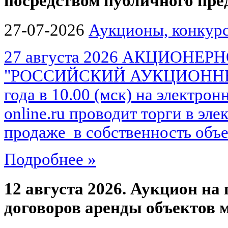
посредством публичного пр
27-07-2026
Аукционы, конкурс
27 августа 2026 АКЦИОНЕ
"РОССИЙСКИЙ АУКЦИОННЫЙ 
года в 10.00 (мск) на электро
online.ru проводит торги в эл
продаже в собственность объек
Подробнее »
12 августа 2026. Аукцион на
договоров аренды объектов