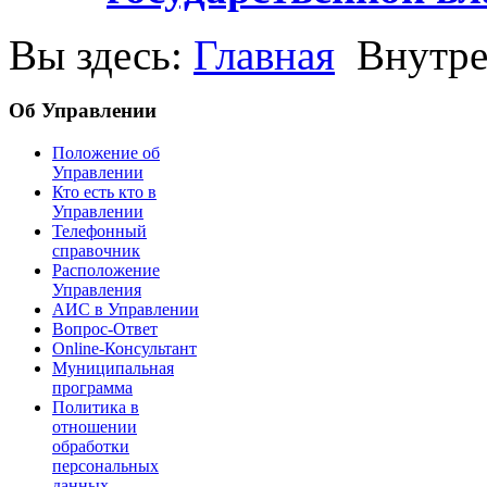
Вы здесь:
Главная
Внутре
Об Управлении
Положение об
Управлении
Кто есть кто в
Управлении
Телефонный
справочник
Расположение
Управления
АИС в Управлении
Вопрос-Ответ
Online-Консультант
Муниципальная
программа
Политика в
отношении
обработки
персональных
данных