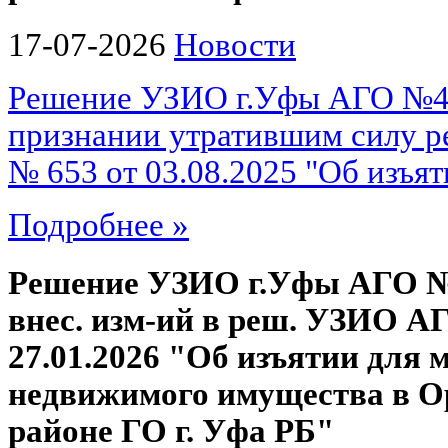
17-07-2026
Новости
Решение УЗИО г.Уфы АГО №49
признании утратившим силу р
№ 653 от 03.08.2025 "Об изъят
Подробнее »
Решение УЗИО г.Уфы АГО №4
внес. изм-ий в реш. УЗИО АГ
27.01.2026 "Об изъятии для м
недвижимого имущества в 
районе ГО г. Уфа РБ"