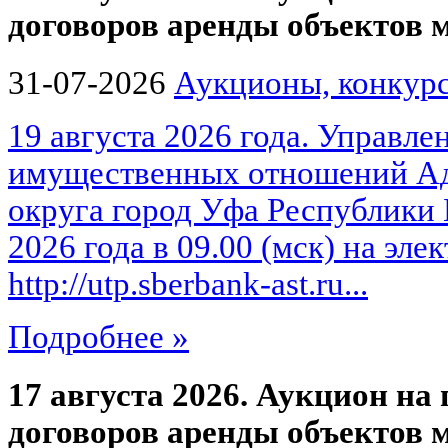
договоров аренды объектов
31-07-2026
Аукционы, конкурс
19 августа 2026 года. Управле
имущественных отношений Ад
округа город Уфа Республики 
2026 года в 09.00 (мск) на эл
http://utp.sberbank-ast.ru...
Подробнее »
17 августа 2026. Аукцион на
договоров аренды объектов