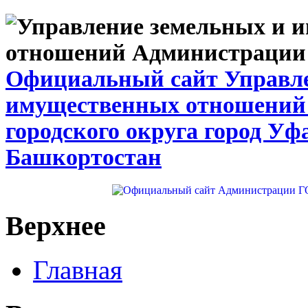
Официальный сайт Управле
имущественных отношений
городского округа город Уф
Башкортостан
Верхнее
Главная