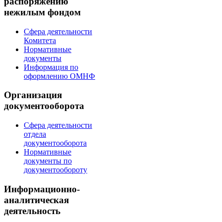
распоряжению
нежилым фондом
Сфера деятельности
Комитета
Нормативные
документы
Информация по
оформлению ОМНФ
Организация
документооборота
Сфера деятельности
отдела
документооборота
Нормативные
документы по
документообороту
Информационно-
аналитическая
деятельность