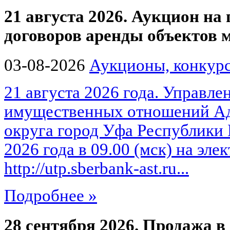
21 августа 2026. Аукцион на
договоров аренды объектов
03-08-2026
Аукционы, конкурс
21 августа 2026 года. Управле
имущественных отношений Ад
округа город Уфа Республики 
2026 года в 09.00 (мск) на эл
http://utp.sberbank-ast.ru...
Подробнее »
28 сентября 2026. Продажа в