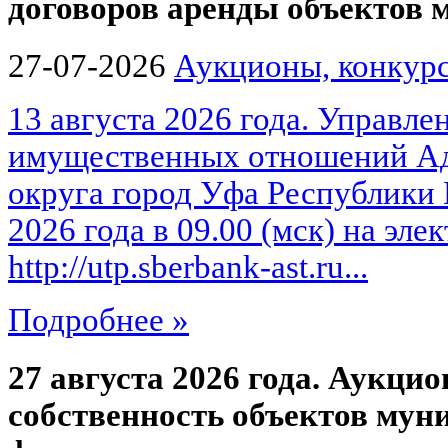
договоров аренды объектов
27-07-2026
Аукционы, конкурс
13 августа 2026 года. Управле
имущественных отношений Ад
округа город Уфа Республики 
2026 года в 09.00 (мск) на эл
http://utp.sberbank-ast.ru...
Подробнее »
27 августа 2026 года. Аукцио
собственность объектов мун