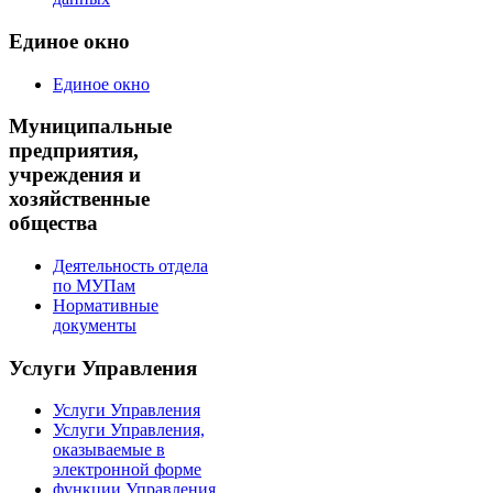
Единое окно
Единое окно
Муниципальные
предприятия,
учреждения и
хозяйственные
общества
Деятельность отдела
по МУПам
Нормативные
документы
Услуги Управления
Услуги Управления
Услуги Управления,
оказываемые в
электронной форме
функции Управления